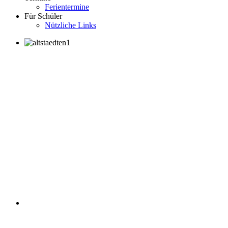
Ferientermine
Für Schüler
Nützliche Links