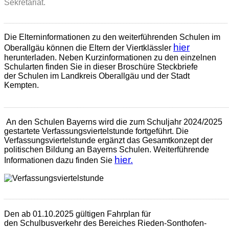
Sekretariat.
_________________________________________________________________________
Die Elterninformationen zu den weiterführenden Schulen im
hier
Oberallgäu können die Eltern der Viertklässler
herunterladen. Neben Kurzinformationen zu den einzelnen
Schularten finden Sie in dieser Broschüre Steckbriefe
der Schulen im Landkreis Oberallgäu und der Stadt
Kempten.
_________________________________________________________________________
An den Schulen Bayerns wird die zum Schuljahr 2024/2025
gestartete
Verfassungsviertelstunde
fortgeführt. Die
Verfassungsviertelstunde ergänzt das Gesamtkonzept der
politischen Bildung an Bayerns Schulen. Weiterführende
hier.
Informationen dazu finden Sie
_________________________________________________________________________
Den ab 01.10.2025 gültigen Fahrplan für
den Schulbusverkehr des Bereiches Rieden-Sonthofen-