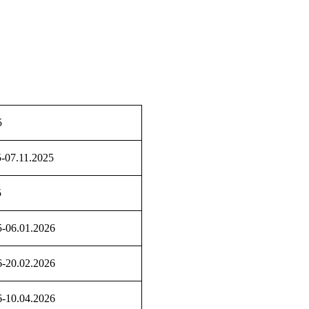
5
5-07.11.2025
5
5-06.01.2026
6-20.02.2026
6-10.04.2026