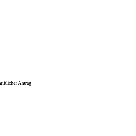
riftlicher Antrag